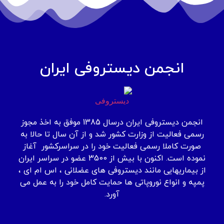
انجمن دیستروفی ایران
انجمن دیستروفی ایران درسال 1385 موفق به اخذ مجوز
رسمی فعالیت از وزارت کشور شد و از آن سال تا حالا به
صورت کاملا رسمی فعالیت خود را در سراسرکشور آغاز
نموده است. اکنون با بیش از 3500 عضو در سراسر ایران
از بیماریهایی مانند دیستروفی های عضلانی ، اس ام ای ،
پمپه و انواع نوروپاتی ها حمایت کامل خود را به عمل می
آورد.