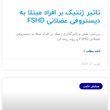
تاثیر ژنتیک بر افراد مبتلا به
دیستروفی عضلانی FSHD
بررسی نقش و تاثیرگذاری ژنتیک بر افراد مبتلا به دیستروفی
عضلانی FSHD و روند رشد آن
ادامه مطلب »
فوریه 17, 2025
همایش علمی