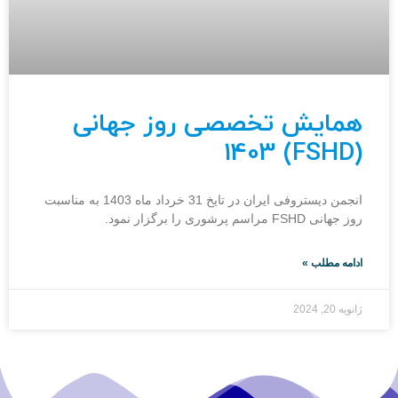
همایش تخصصی روز جهانی
(FSHD) 1403
انجمن دیستروفی ایران در تایخ 31 خرداد ماه 1403 به مناسبت
روز جهانی FSHD مراسم پرشوری را برگزار نمود.
ادامه مطلب »
ژانویه 20, 2024