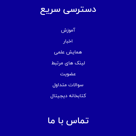
دسترسی سریع
آموزش
اخبار
همایش علمی
لینک های مرتبط
عضویت
سوالات متداول
کتابخانه دیجیتال
تماس با ما