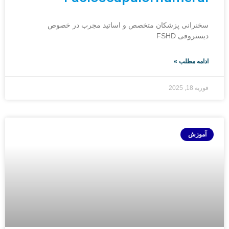
سخنرانی پزشکان متخصص و اساتید مجرب در خصوص
دیستروفی FSHD
ادامه مطلب »
فوریه 18, 2025
آموزش