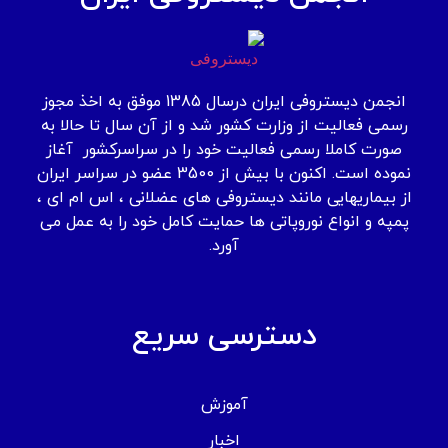
انجمن دیستروفی ایران درسال 1385 موفق به اخذ مجوز
رسمی فعالیت از وزارت کشور شد و از آن سال تا حالا به
صورت کاملا رسمی فعالیت خود را در سراسرکشور آغاز
نموده است. اکنون با بیش از 3500 عضو در سراسر ایران
از بیماریهایی مانند دیستروفی های عضلانی ، اس ام ای ،
پمپه و انواع نوروپاتی ها حمایت کامل خود را به عمل می
آورد.
دسترسی سریع
آموزش
اخبار