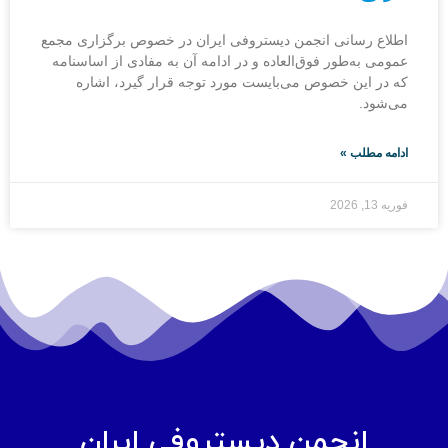
اطلاع رسانی انجمن دیستروفی ایران در خصوص برگزاری مجمع
عمومی به‌طور فوق‌العاده و در ادامه آن به مفادی از اساسنامه
که در این خصوص می‌بایست مورد توجه قرار گیرد، اشاره
می‌شود.
ادامه مطلب »
فوریه 13, 2026
انجمن دیستروفی ایران