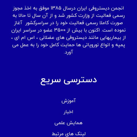
انجمن دیستروفی ایران درسال 1385 موفق به اخذ مجوز
رسمی فعالیت از وزارت کشور شد و از آن سال تا حالا به
صورت کاملا رسمی فعالیت خود را در سراسرکشور آغاز
نموده است. اکنون با بیش از 3500 عضو در سراسر ایران
از بیماریهایی مانند دیستروفی های عضلانی ، اس ام ای ،
پمپه و انواع نوروپاتی ها حمایت کامل خود را به عمل می
آورد.
دسترسی سریع
آموزش
اخبار
همایش علمی
لینک های مرتبط