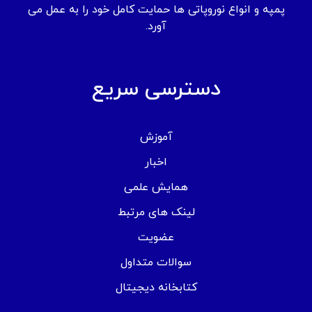
پمپه و انواع نوروپاتی ها حمایت کامل خود را به عمل می
آورد.
دسترسی سریع
آموزش
اخبار
همایش علمی
لینک های مرتبط
عضویت
سوالات متداول
کتابخانه دیجیتال