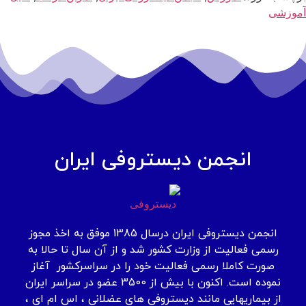
آموزشی
انجمن دیستروفی ایران
انجمن دیستروفی ایران درسال 1385 موفق به اخذ مجوز
رسمی فعالیت از وزارت کشور شد و از آن سال تا حالا به
صورت کاملا رسمی فعالیت خود را در سراسرکشور آغاز
نموده است. اکنون با بیش از 3500 عضو در سراسر ایران
از بیماریهایی مانند دیستروفی های عضلانی ، اس ام ای ،