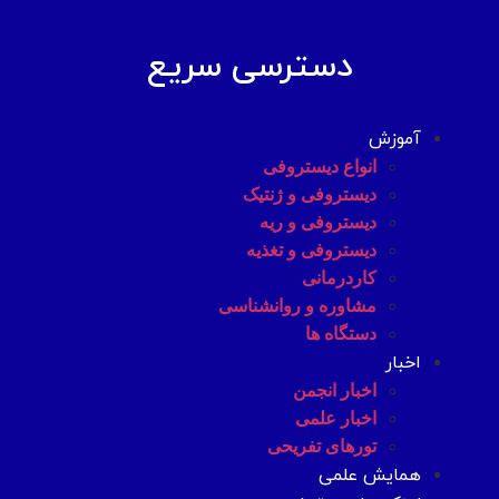
دسترسی سریع
آموزش
انواع دیستروفی
دیستروفی و ژنتیک
دیستروفی و ریه
دیستروفی و تغذیه
کاردرمانی
مشاوره و روانشناسی
دستگاه ها
اخبار
اخبار انجمن
اخبار علمی
تورهای تفریحی
همایش علمی