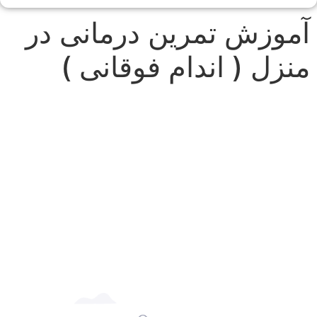
آموزش تمرین درمانی در
منزل ( اندام فوقانی )