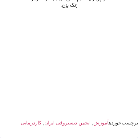
برچسب خورده
آموزش
,
انجمن دیستروفی ایران
,
کاردرمانی