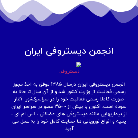
انجمن دیستروفی ایران
انجمن دیستروفی ایران درسال 1385 موفق به اخذ مجوز
رسمی فعالیت از وزارت کشور شد و از آن سال تا حالا به
صورت کاملا رسمی فعالیت خود را در سراسرکشور آغاز
نموده است. اکنون با بیش از 3500 عضو در سراسر ایران
از بیماریهایی مانند دیستروفی های عضلانی ، اس ام ای ،
پمپه و انواع نوروپاتی ها حمایت کامل خود را به عمل می
آورد.