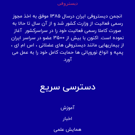
انجمن دیستروفی ایران درسال 1385 موفق به اخذ مجوز
رسمی فعالیت از وزارت کشور شد و از آن سال تا حالا به
صورت کاملا رسمی فعالیت خود را در سراسرکشور آغاز
نموده است. اکنون با بیش از 3500 عضو در سراسر ایران
از بیماریهایی مانند دیستروفی های عضلانی ، اس ام ای ،
پمپه و انواع نوروپاتی ها حمایت کامل خود را به عمل می
آورد.
دسترسی سریع
آموزش
اخبار
همایش علمی