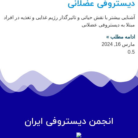
دیستروفی عضلانی
آشنایی بیشتر با نقش حیاتی و تاثیرگذار رژیم غذایی و تغذیه در افراد
مبتلا به دیستروفی عضلانی
ادامه مطلب »
مارس 16, 2024
انجمن دیستروفی ایران