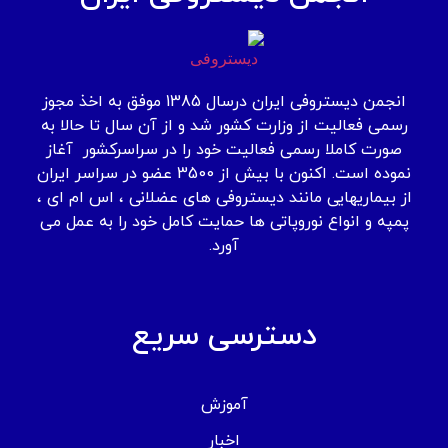
انجمن دیستروفی ایران درسال 1385 موفق به اخذ مجوز
رسمی فعالیت از وزارت کشور شد و از آن سال تا حالا به
صورت کاملا رسمی فعالیت خود را در سراسرکشور آغاز
نموده است. اکنون با بیش از 3500 عضو در سراسر ایران
از بیماریهایی مانند دیستروفی های عضلانی ، اس ام ای ،
پمپه و انواع نوروپاتی ها حمایت کامل خود را به عمل می
آورد.
دسترسی سریع
آموزش
اخبار