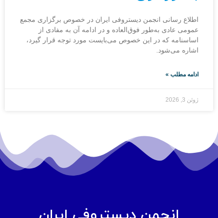
اطلاع رسانی انجمن دیستروفی ایران در خصوص برگزاری مجمع
عمومی عادی به‌طور فوق‌العاده و در ادامه آن به مفادی از
اساسنامه که در این خصوص می‌بایست مورد توجه قرار گیرد،
اشاره می‌شود.
ادامه مطلب »
ژوئن 3, 2026
انجمن دیستروفی ایران